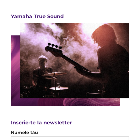
Yamaha True Sound
Inscrie-te la newsletter
Numele tău