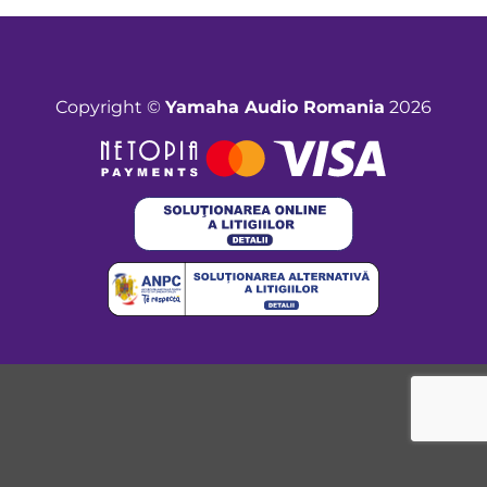
Copyright ©
Yamaha Audio Romania
2026