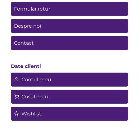
Formular retur
Despre noi
Contact
Date clienti
Contul meu
Cosul meu
Wishlist