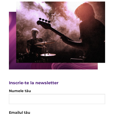
Inscrie-te la newsletter
Numele tău
Emailul tău