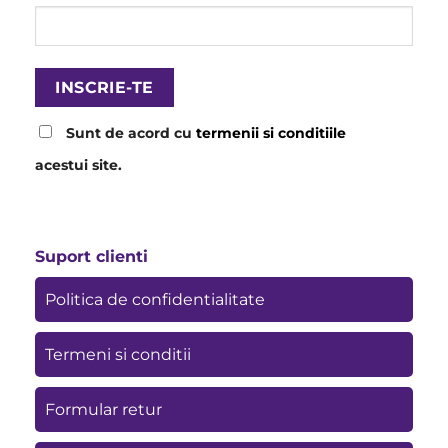
Sunt de acord cu
termenii si conditiile
acestui site.
Suport clienti
Politica de confidentialitate
Termeni si conditii
Formular retur