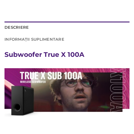
DESCRIERE
INFORMAȚII SUPLIMENTARE
Subwoofer True X 100A