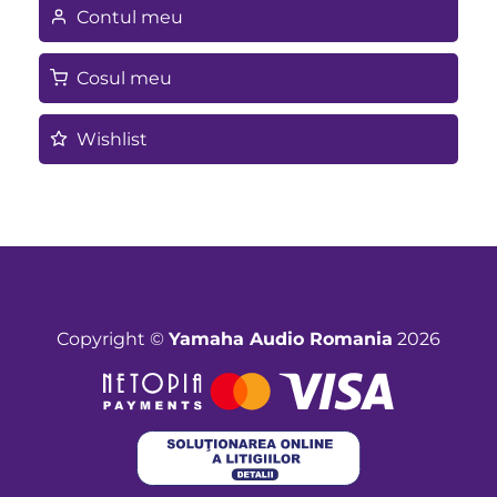
Contul meu
Cosul meu
Wishlist
Copyright ©
Yamaha Audio Romania
2026