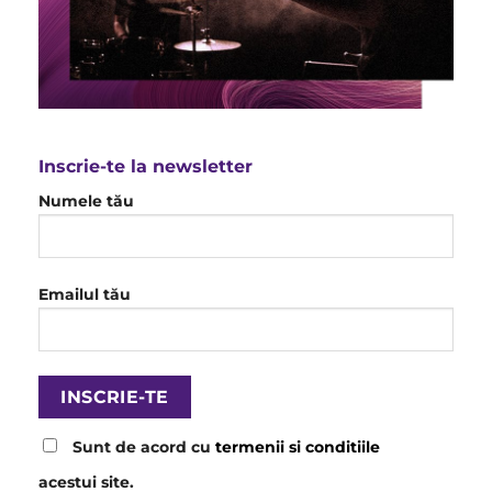
Inscrie-te la newsletter
Numele tău
Emailul tău
Sunt de acord cu
termenii si conditiile
acestui site.