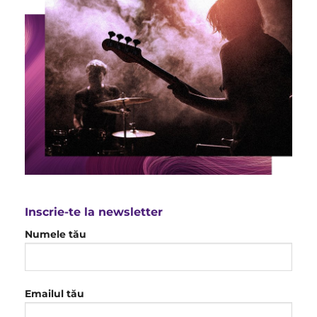
Inscrie-te la newsletter
Numele tău
Emailul tău