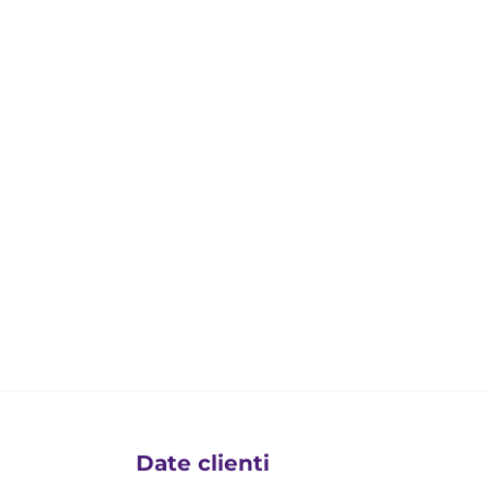
Date clienti