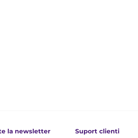
te la newsletter
Suport clienti