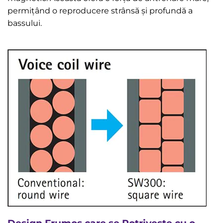
permițând o reproducere strânsă și profundă a
bassului.