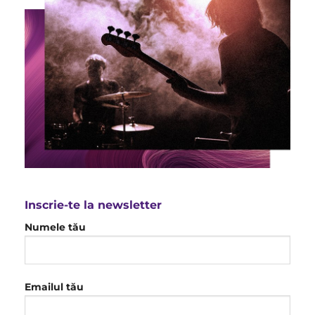
Inscrie-te la newsletter
Numele tău
Emailul tău