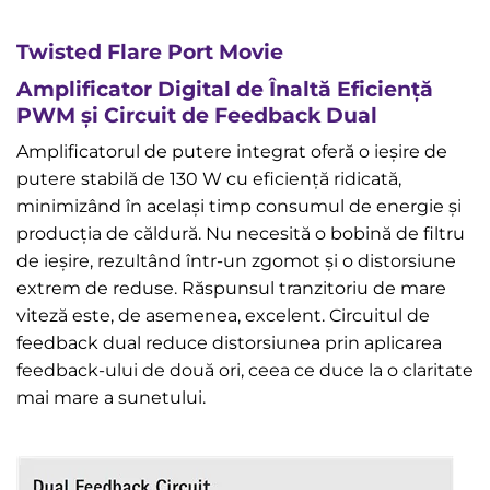
Twisted Flare Port Movie
Amplificator Digital de Înaltă Eficiență
PWM și Circuit de Feedback Dual
Amplificatorul de putere integrat oferă o ieșire de
putere stabilă de 130 W cu eficiență ridicată,
minimizând în același timp consumul de energie și
producția de căldură. Nu necesită o bobină de filtru
de ieșire, rezultând într-un zgomot și o distorsiune
extrem de reduse. Răspunsul tranzitoriu de mare
viteză este, de asemenea, excelent. Circuitul de
feedback dual reduce distorsiunea prin aplicarea
feedback-ului de două ori, ceea ce duce la o claritate
mai mare a sunetului.