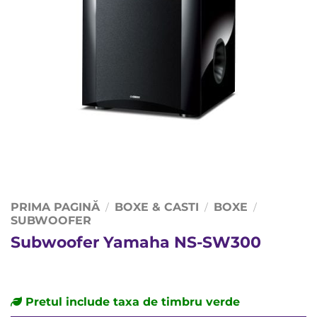
PRIMA PAGINĂ
BOXE & CASTI
BOXE
/
/
/
SUBWOOFER
Subwoofer Yamaha NS-SW300
Pretul include taxa de timbru verde